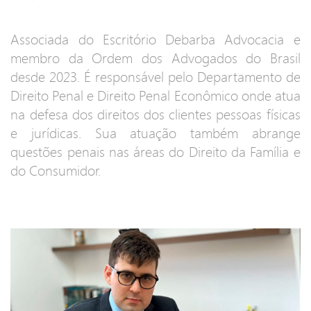
Associada do Escritório Debarba Advocacia e
membro da Ordem dos Advogados do Brasil
desde 2023. É responsável pelo Departamento de
Direito Penal e Direito Penal Econômico onde atua
na defesa dos direitos dos clientes pessoas físicas
e jurídicas. Sua atuação também abrange
questões penais nas áreas do Direito da Família e
do Consumidor.